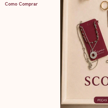
Como Comprar