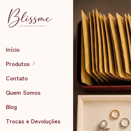
Início
Produtos
Contato
Quem Somos
Blog
Trocas e Devoluções